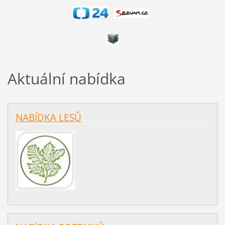
Aktuální nabídka
NABÍDKA LESŮ