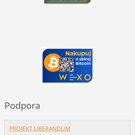
Podpora
PROJEKT LIBERANDUM