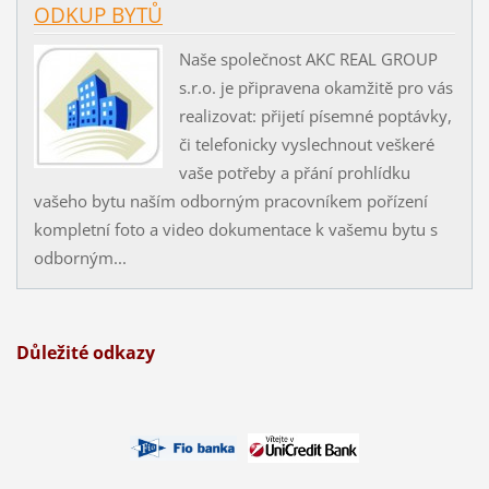
ODKUP BYTŮ
Naše společnost AKC REAL GROUP
s.r.o. je připravena okamžitě pro vás
realizovat: přijetí písemné poptávky,
či telefonicky vyslechnout veškeré
vaše potřeby a přání prohlídku
vašeho bytu naším odborným pracovníkem pořízení
kompletní foto a video dokumentace k vašemu bytu s
odborným...
Důležité odkazy