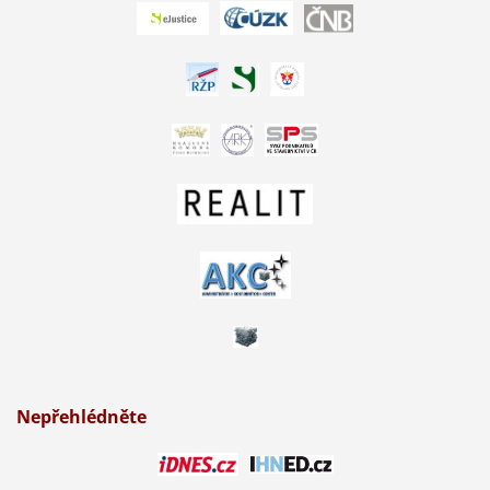
Nepřehlédněte