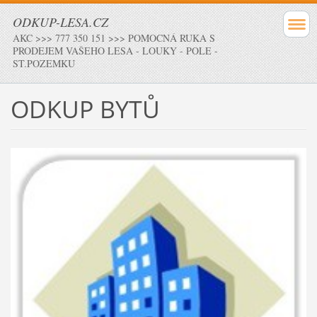
ODKUP-LESA.CZ
AKC >>> 777 350 151 >>> POMOCNÁ RUKA S
PRODEJEM VAŠEHO LESA - LOUKY - POLE -
ST.POZEMKU
ODKUP BYTŮ