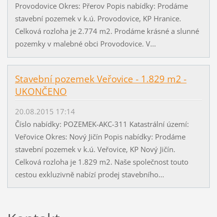
Provodovice Okres: Přerov Popis nabídky: Prodáme
stavební pozemek v k.ú. Provodovice, KP Hranice.
Celková rozloha je 2.774 m2. Prodáme krásné a slunné
pozemky v malebné obci Provodovice. V...
Stavební pozemek Veřovice - 1.829 m2 -
UKONČENO
20.08.2015 17:14
Číslo nabídky: POZEMEK-AKC-311 Katastrální území:
Veřovice Okres: Nový Jičín Popis nabídky: Prodáme
stavební pozemek v k.ú. Veřovice, KP Nový Jičín.
Celková rozloha je 1.829 m2. Naše společnost touto
cestou exkluzivně nabízí prodej stavebního...