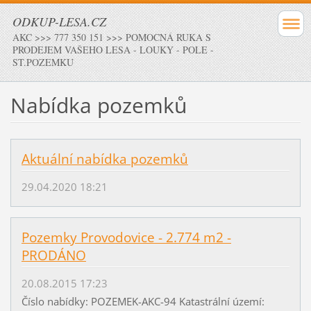
ODKUP-LESA.CZ
AKC >>> 777 350 151 >>> POMOCNÁ RUKA S
PRODEJEM VAŠEHO LESA - LOUKY - POLE -
ST.POZEMKU
Nabídka pozemků
Aktuální nabídka pozemků
29.04.2020 18:21
Pozemky Provodovice - 2.774 m2 -
PRODÁNO
20.08.2015 17:23
Číslo nabídky: POZEMEK-AKC-94 Katastrální území: