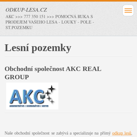
ODKUP-LESA.CZ
AKC >>> 777 350 151 >>> POMOCNÁ RUKA S
PRODEJEM VAŠEHO LESA - LOUKY - POLE -
ST.POZEMKU
Lesní pozemky
Obchodní společnost AKC REAL
GROUP
Naše obchodní společnost se zabývá a specializuje na přímý
odkup lesů
,