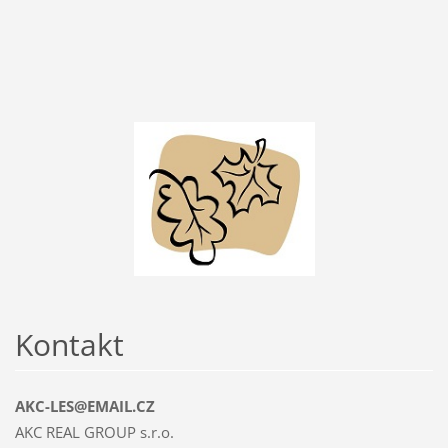
Kontakt
AKC-LES@EMAIL.CZ
AKC REAL GROUP s.r.o.